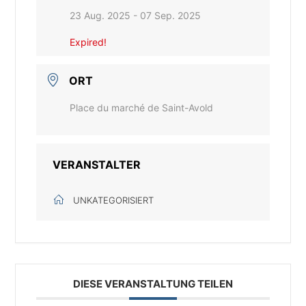
23 Aug. 2025
- 07 Sep. 2025
Expired!
ORT
Place du marché de Saint-Avold
VERANSTALTER
UNKATEGORISIERT
DIESE VERANSTALTUNG TEILEN