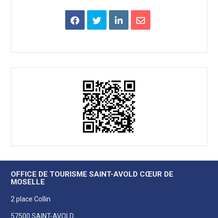
OFFICE DE TOURISME SAINT-AVOLD CŒUR DE
MOSELLE
2 place Collin
57500 SAINT-AVOLD