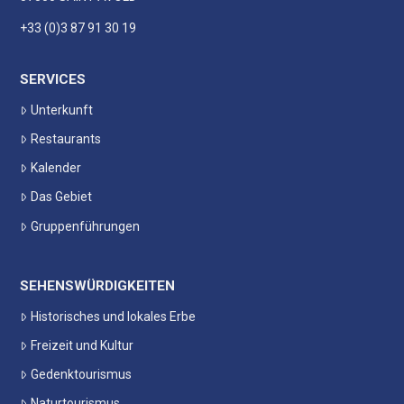
+33 (0)3 87 91 30 19
SERVICES
Unterkunft
Restaurants
Kalender
Das Gebiet
Gruppenführungen
SEHENSWÜRDIGKEITEN
Historisches und lokales Erbe
Freizeit und Kultur
Gedenktourismus
Naturtourismus