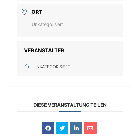
ORT
Unkategorisiert
VERANSTALTER
UNKATEGORISIERT
DIESE VERANSTALTUNG TEILEN