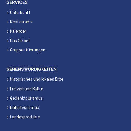
SERVICES
Unterkunft
Restaurants
Kalender
Das Gebiet
Gruppenführungen
SEHENSWÜRDIGKEITEN
Historisches und lokales Erbe
Freizeit und Kultur
Gedenktourismus
Naturtourismus
Landesprodukte