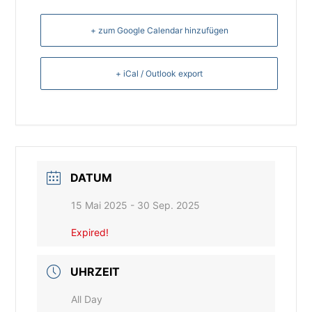
+ zum Google Calendar hinzufügen
+ iCal / Outlook export
DATUM
15 Mai 2025
- 30 Sep. 2025
Expired!
UHRZEIT
All Day