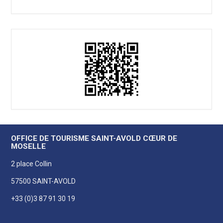
OFFICE DE TOURISME SAINT-AVOLD CŒUR DE
MOSELLE
2 place Collin
57500 SAINT-AVOLD
+33 (0)3 87 91 30 19