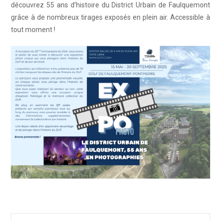
découvrez 55 ans d’histoire du District Urbain de Faulquemont
grâce à de nombreux tirages exposés en plein air. Accessible à
tout moment !