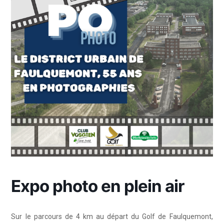
Expo photo en plein air
Sur le parcours de 4 km au départ du Golf de Faulquemont,