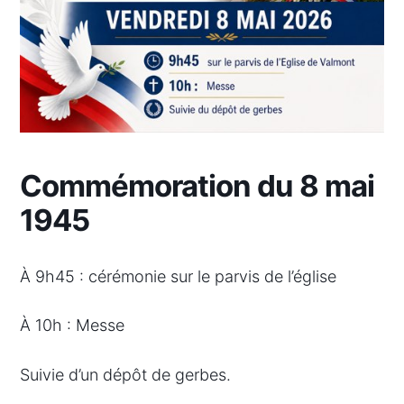
Commémoration du 8 mai
1945
À 9h45 : cérémonie sur le parvis de l’église
À 10h : Messe
Suivie d’un dépôt de gerbes.