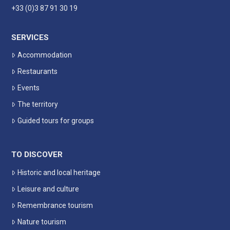
+33 (0)3 87 91 30 19
SERVICES
Accommodation
Restaurants
Events
The territory
Guided tours for groups
TO DISCOVER
Historic and local heritage
Leisure and culture
Remembrance tourism
Nature tourism