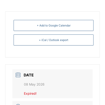
+ Add to Google Calendar
+ iCal / Outlook export
DATE
08 May 2026
Expired!