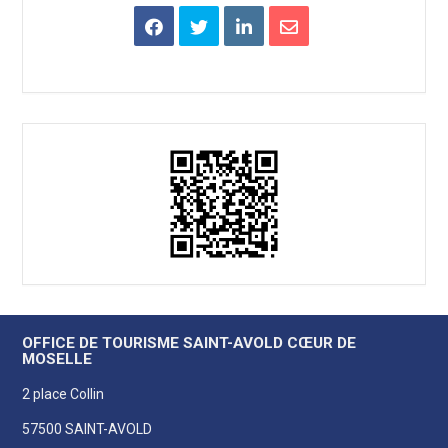
OFFICE DE TOURISME SAINT-AVOLD CŒUR DE
MOSELLE
2 place Collin
57500 SAINT-AVOLD