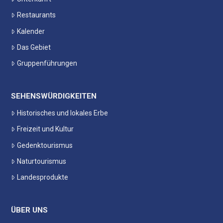
Restaurants
Kalender
Das Gebiet
Gruppenführungen
SEHENSWÜRDIGKEITEN
Historisches und lokales Erbe
Freizeit und Kultur
Gedenktourismus
Naturtourismus
Landesprodukte
ÜBER UNS