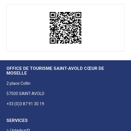
OFFICE DE TOURISME SAINT-AVOLD CŒUR DE
MOSELLE
2 place Collin
57500 SAINT-AVOLD
+33 (0)3 87 91 30 19
SERVICES
Unterkunft