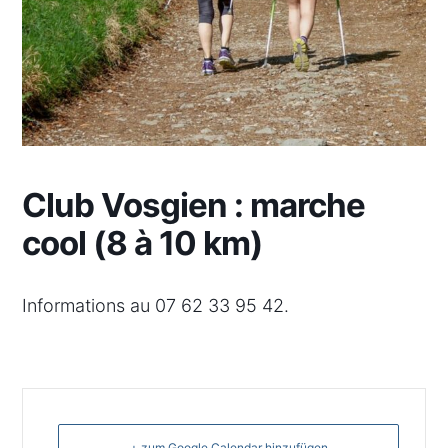
Club Vosgien : marche
cool (8 à 10 km)
Informations au 07 62 33 95 42.
+ zum Google Calendar hinzufügen