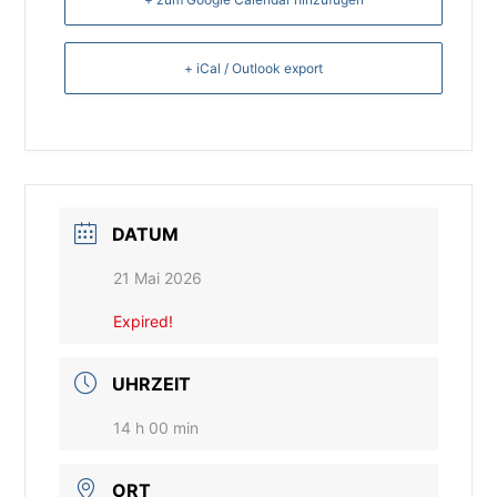
+ iCal / Outlook export
DATUM
21 Mai 2026
Expired!
UHRZEIT
14 h 00 min
ORT