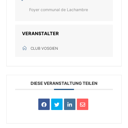
Foyer communal de Lachambre
VERANSTALTER
CLUB VOSGIEN
DIESE VERANSTALTUNG TEILEN