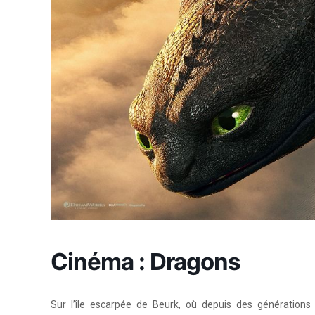
Cinéma : Dragons
Sur l’île escarpée de Beurk, où depuis des générations 