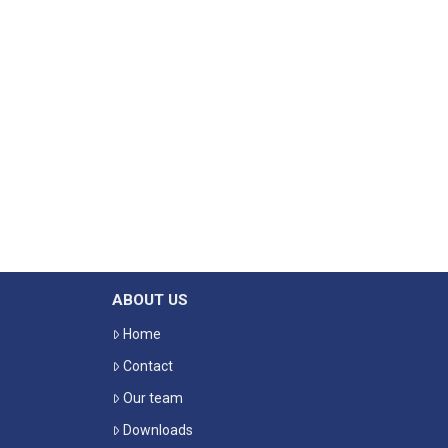
ABOUT US
Home
Contact
Our team
Downloads