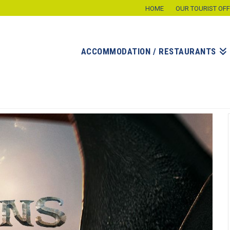
HOME
OUR TOURIST OFF
ACCOMMODATION / RESTAURANTS