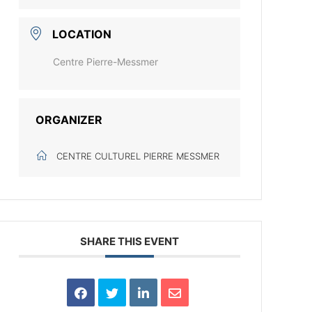
LOCATION
Centre Pierre-Messmer
ORGANIZER
CENTRE CULTUREL PIERRE MESSMER
SHARE THIS EVENT