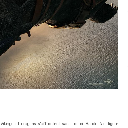
Vikings et dragons s’affrontent sans merci, Harold fait figure