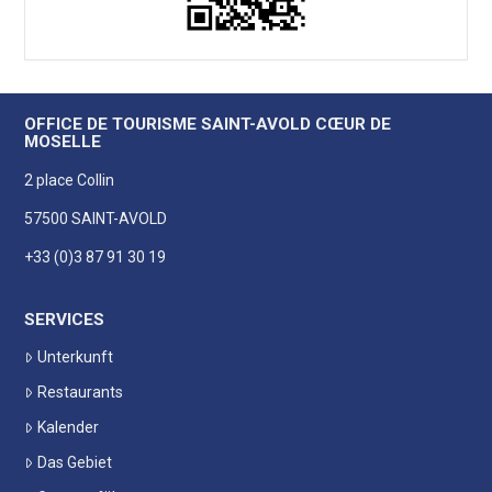
OFFICE DE TOURISME SAINT-AVOLD CŒUR DE
MOSELLE
2 place Collin
57500 SAINT-AVOLD
+33 (0)3 87 91 30 19
SERVICES
Unterkunft
Restaurants
Kalender
Das Gebiet