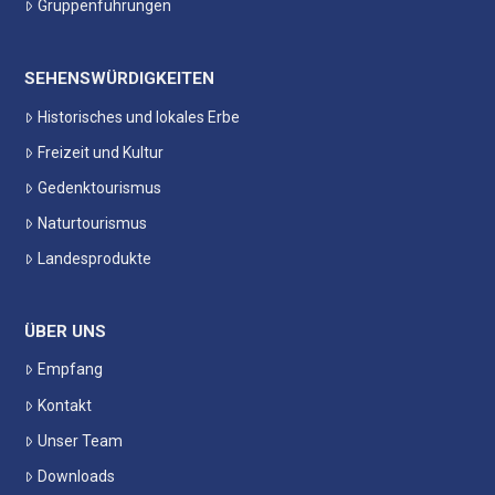
Gruppenführungen
SEHENSWÜRDIGKEITEN
Historisches und lokales Erbe
Freizeit und Kultur
Gedenktourismus
Naturtourismus
Landesprodukte
ÜBER UNS
Empfang
Kontakt
Unser Team
Downloads