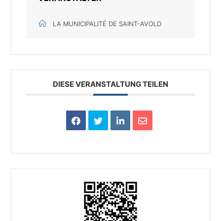
LA MUNICIPALITÉ DE SAINT-AVOLD
DIESE VERANSTALTUNG TEILEN