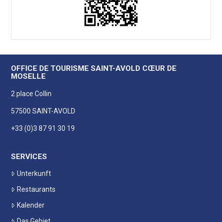
OFFICE DE TOURISME SAINT-AVOLD CŒUR DE
MOSELLE
2 place Collin
57500 SAINT-AVOLD
+33 (0)3 87 91 30 19
SERVICES
Unterkunft
Restaurants
Kalender
Das Gebiet