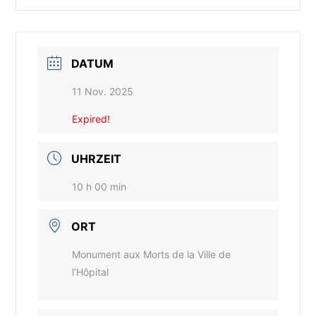
DATUM
11 Nov. 2025
Expired!
UHRZEIT
10 h 00 min
ORT
Monument aux Morts de la Ville de
l’Hôpital