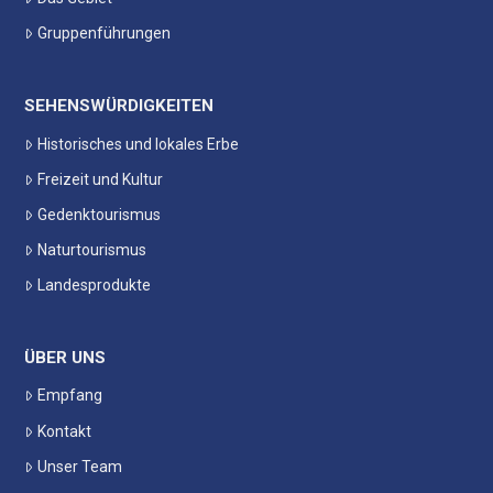
Gruppenführungen
SEHENSWÜRDIGKEITEN
Historisches und lokales Erbe
Freizeit und Kultur
Gedenktourismus
Naturtourismus
Landesprodukte
ÜBER UNS
Empfang
Kontakt
Unser Team