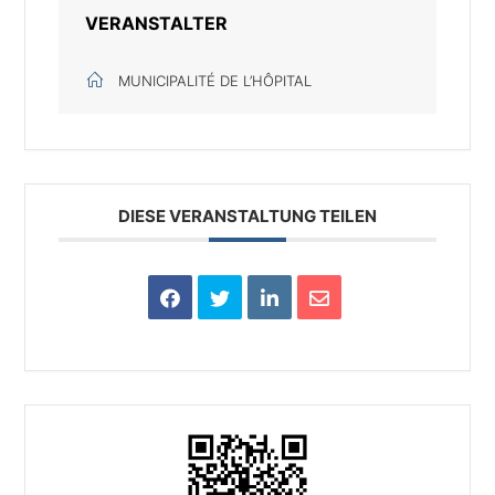
VERANSTALTER
MUNICIPALITÉ DE L’HÔPITAL
DIESE VERANSTALTUNG TEILEN