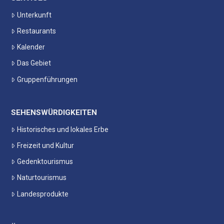
Unterkunft
Restaurants
Kalender
Das Gebiet
Gruppenführungen
SEHENSWÜRDIGKEITEN
Historisches und lokales Erbe
Freizeit und Kultur
Gedenktourismus
Naturtourismus
Landesprodukte