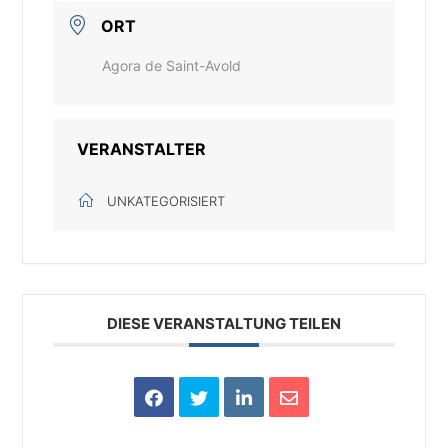
ORT
Agora de Saint-Avold
VERANSTALTER
UNKATEGORISIERT
DIESE VERANSTALTUNG TEILEN