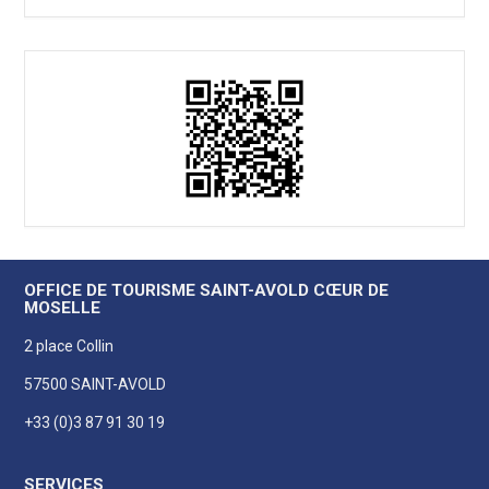
OFFICE DE TOURISME SAINT-AVOLD CŒUR DE
MOSELLE
2 place Collin
57500 SAINT-AVOLD
+33 (0)3 87 91 30 19
SERVICES