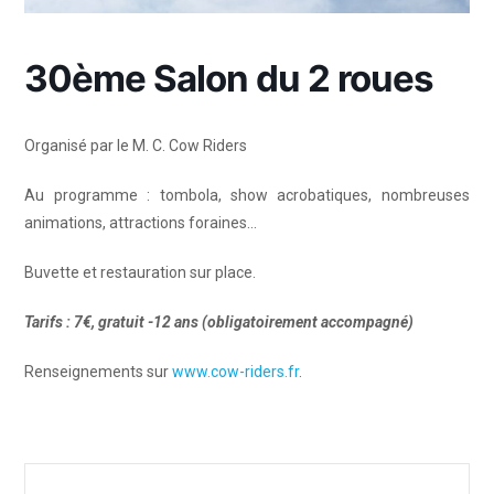
30ème Salon du 2 roues
Organisé par le M. C. Cow Riders
Au programme : tombola, show acrobatiques, nombreuses
animations, attractions foraines…
Buvette et restauration sur place.
Tarifs : 7€, gratuit -12 ans (obligatoirement accompagné)
Renseignements sur
www.cow-riders.fr
.