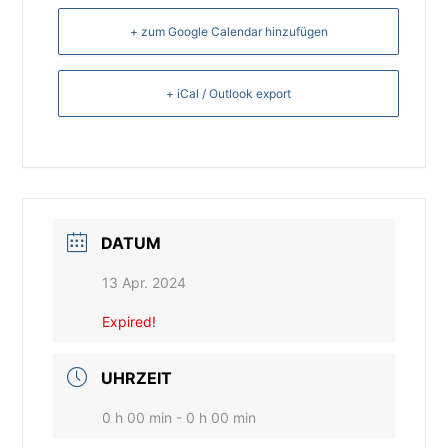
+ zum Google Calendar hinzufügen
+ iCal / Outlook export
DATUM
13 Apr. 2024
Expired!
UHRZEIT
0 h 00 min - 0 h 00 min