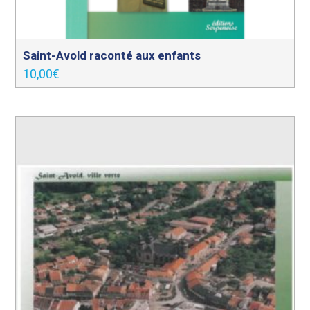
Saint-Avold raconté aux enfants
10,00
€