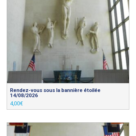
Rendez-vous sous la bannière étoilée
14/08/2026
4,00
€