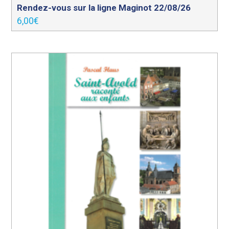
Rendez-vous sur la ligne Maginot 22/08/26
6,00
€