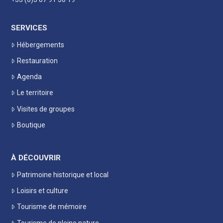
SERVICES
Hébergements
Restauration
Agenda
Le territoire
Visites de groupes
Boutique
À DÉCOUVRIR
Patrimoine historique et local
Loisirs et culture
Tourisme de mémoire
Tourisme de pleine nature