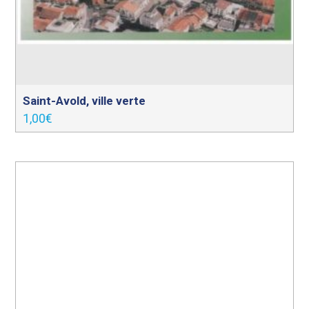
Saint-Avold, ville verte
1,00
€