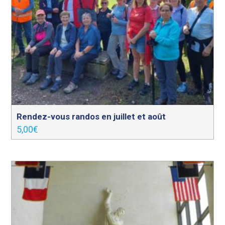
Rendez-vous randos en juillet et août
5,00
€