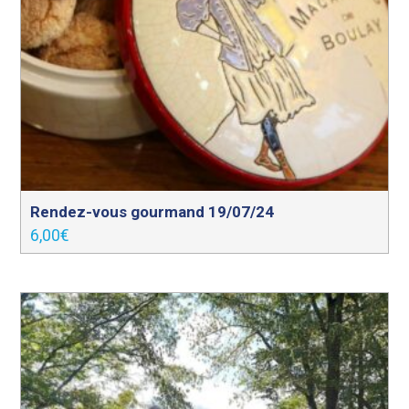
Rendez-vous gourmand 19/07/24
6,00
€