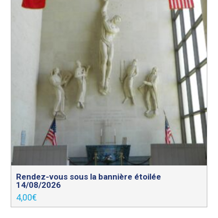
Rendez-vous sous la bannière étoilée
14/08/2026
4,00
€