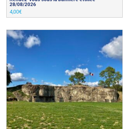
28/08/2026
4,00
€