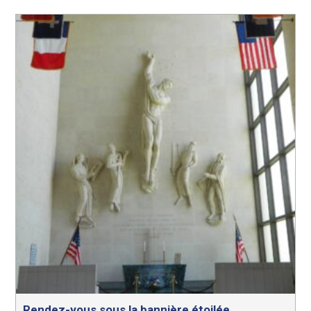
Rendez-vous sous la bannière étoilée