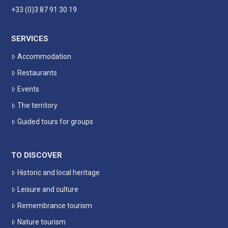
+33 (0)3 87 91 30 19
SERVICES
Accommodation
Restaurants
Events
The territory
Guided tours for groups
TO DISCOVER
Historic and local heritage
Leisure and culture
Remembrance tourism
Nature tourism